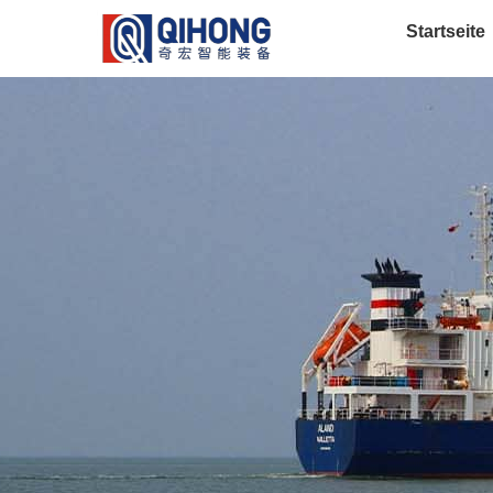
Startseite