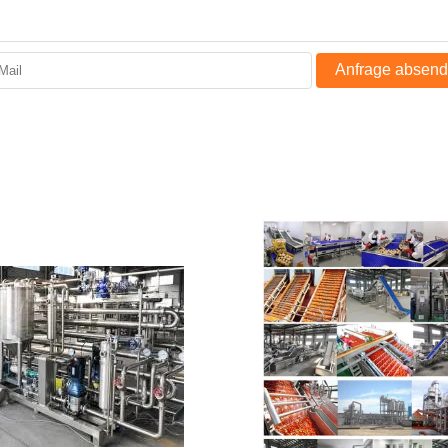
Anfrage absen