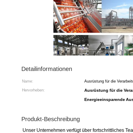
Detailinformationen
Name:
Ausrüstung für die Verarbe
Hervorheben:
Ausrüstung für die Ver
Energieeinsparende Au
Produkt-Beschreibung
Unser Unternehmen verfügt über fortschrittliches Te