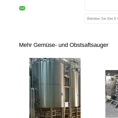
Mehr Gemüse- und Obstsaftsauger