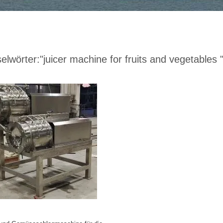
elwörter:
"juicer machine for fruits and vegetables 