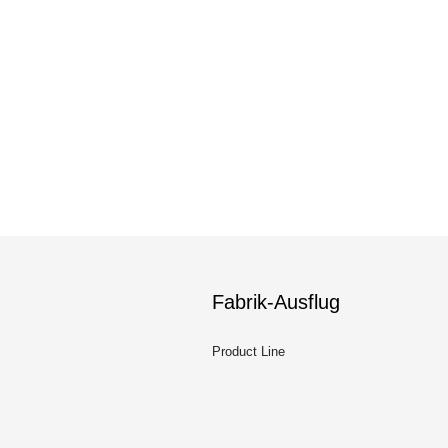
Fabrik-Ausflug
Product Line