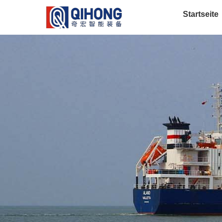
Startseite