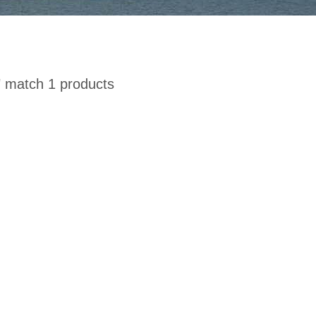
"
match 1 products