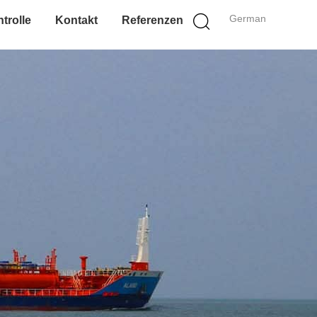
German
trolle
Kontakt
Referenzen