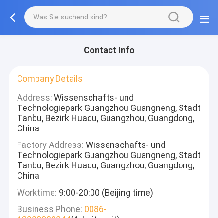
Contact Info
Company Details
Address:
Wissenschafts- und
Technologiepark Guangzhou Guangneng, Stadt
Tanbu, Bezirk Huadu, Guangzhou, Guangdong,
China
Factory Address:
Wissenschafts- und
Technologiepark Guangzhou Guangneng, Stadt
Tanbu, Bezirk Huadu, Guangzhou, Guangdong,
China
Worktime:
9:00-20:00 (Beijing time)
Business Phone:
0086-