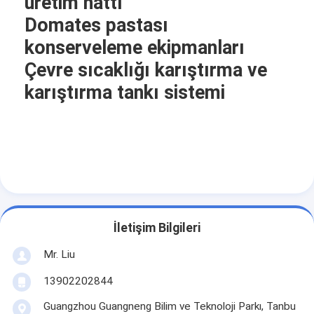
üretim hattı
Domates pastası
konserveleme ekipmanları
Çevre sıcaklığı karıştırma ve
karıştırma tankı sistemi
İletişim Bilgileri
Mr. Liu
13902202844
Guangzhou Guangneng Bilim ve Teknoloji Parkı, Tanbu