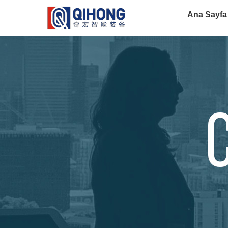
Ana Sayfa