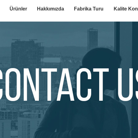
Ürünler
Hakkımızda
Fabrika Turu
Kalite Kon