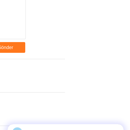
Gönder