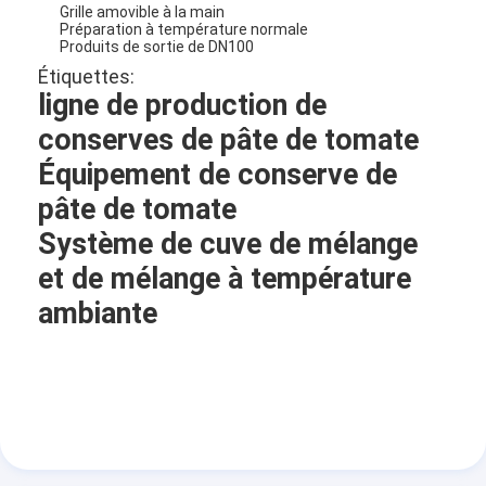
Grille amovible à la main
Préparation à température normale
Produits de sortie de DN100
Étiquettes:
ligne de production de
conserves de pâte de tomate
Équipement de conserve de
pâte de tomate
Système de cuve de mélange
et de mélange à température
ambiante