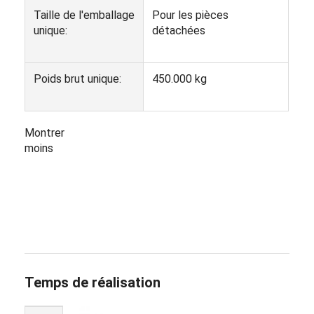
Taille de l'emballage
Pour les pièces
unique:
détachées
Poids brut unique:
450.000 kg
Montrer
moins
Temps de réalisation