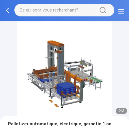
2/3
Palletizer automatique, électrique, garantie 1 an