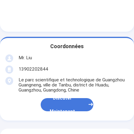
Coordonnées
Mr. Liu
13902202844
Le parc scientifique et technologique de Guangzhou
Guangneng, ville de Tanbu, district de Huadu,
Guangzhou, Guangdong, Chine
Discuter
Maintenant