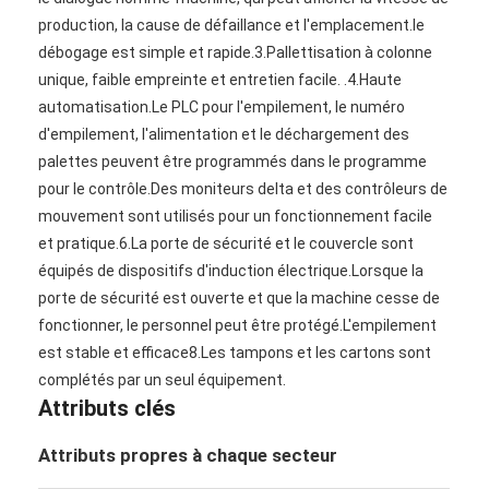
production, la cause de défaillance et l'emplacement.le 
débogage est simple et rapide.3.Pallettisation à colonne 
unique, faible empreinte et entretien facile. .4.Haute 
automatisation.Le PLC pour l'empilement, le numéro 
d'empilement, l'alimentation et le déchargement des 
palettes peuvent être programmés dans le programme 
pour le contrôle.Des moniteurs delta et des contrôleurs de 
mouvement sont utilisés pour un fonctionnement facile 
et pratique.6.La porte de sécurité et le couvercle sont 
équipés de dispositifs d'induction électrique.Lorsque la 
porte de sécurité est ouverte et que la machine cesse de 
fonctionner, le personnel peut être protégé.L'empilement 
est stable et efficace8.Les tampons et les cartons sont 
complétés par un seul équipement.
Attributs clés
Attributs propres à chaque secteur