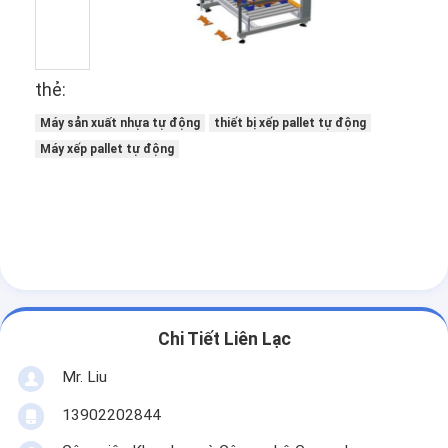
thẻ:
Máy sản xuất nhựa tự động
thiết bị xếp pallet tự động
Máy xếp pallet tự động
Chi Tiết Liên Lạc
Mr. Liu
13902202844