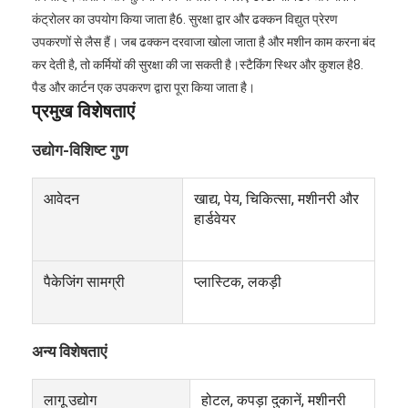
कंट्रोलर का उपयोग किया जाता है6. सुरक्षा द्वार और ढक्कन विद्युत प्रेरण 
उपकरणों से लैस हैं। जब ढक्कन दरवाजा खोला जाता है और मशीन काम करना बंद 
कर देती है, तो कर्मियों की सुरक्षा की जा सकती है।स्टैकिंग स्थिर और कुशल है8. 
पैड और कार्टन एक उपकरण द्वारा पूरा किया जाता है।
प्रमुख विशेषताएं
उद्योग-विशिष्ट गुण
आवेदन
खाद्य, पेय, चिकित्सा, मशीनरी और
हार्डवेयर
पैकेजिंग सामग्री
प्लास्टिक, लकड़ी
अन्य विशेषताएं
लागू उद्योग
होटल, कपड़ा दुकानें, मशीनरी