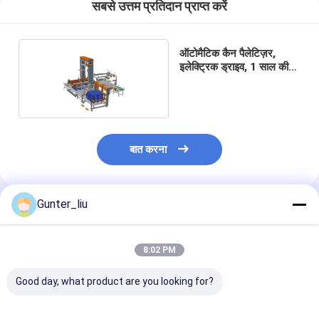
सबसे उत्तम प्रतिदान प्राप्त करें
ऑटोमैटिक कैन पैलेटिज़र,
इलेक्ट्रिक ड्राइव, 1 साल की
वारंटी
बात करना
Gunter_liu
अनुशंसित उत्पाद
8:02 PM
Good day, what product are you looking for?