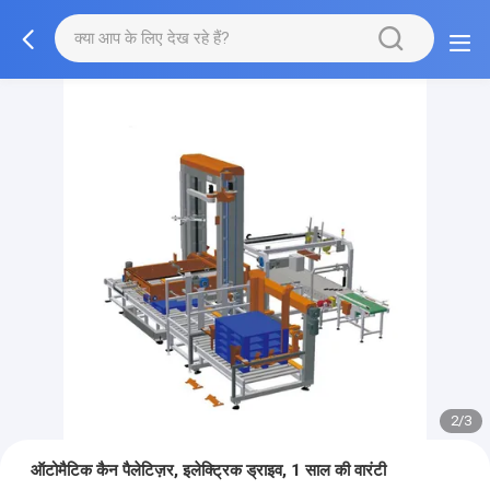
2/3
ऑटोमैटिक कैन पैलेटिज़र, इलेक्ट्रिक ड्राइव, 1 साल की वारंटी