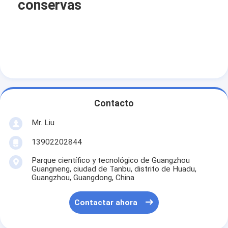
conservas
Contacto
Mr. Liu
13902202844
Parque científico y tecnológico de Guangzhou
Guangneng, ciudad de Tanbu, distrito de Huadu,
Guangzhou, Guangdong, China
Contactar ahora