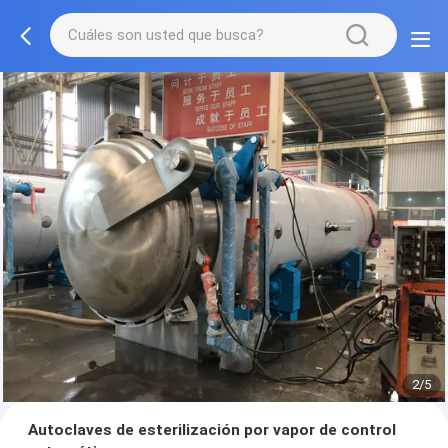
2/5
Autoclaves de esterilización por vapor de control