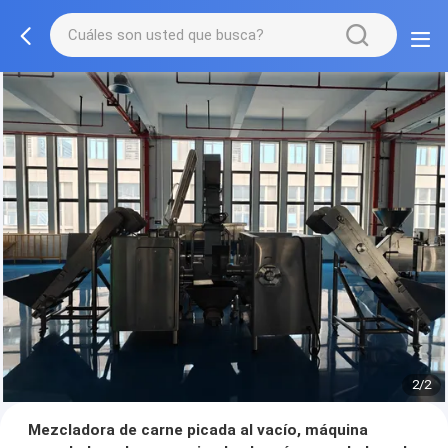
2/2
Mezcladora de carne picada al vacío, máquina