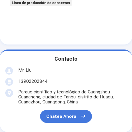
Línea de producción de conservas
Contacto
Mr. Liu
13902202844
Parque científico y tecnológico de Guangzhou
Guangneng, ciudad de Tanbu, distrito de Huadu,
Guangzhou, Guangdong, China
Chatea Ahora