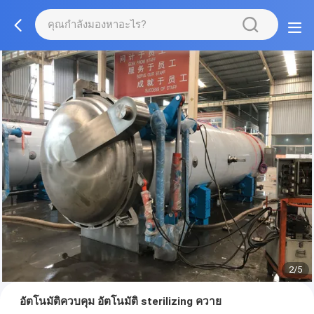
2/5
อัตโนมัติควบคุม อัตโนมัติ sterilizing ควาย