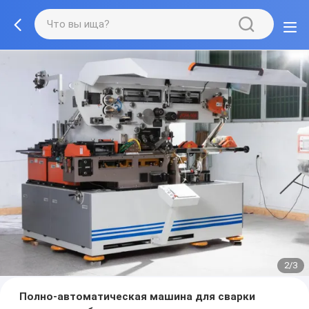
2/3
Полно-автоматическая машина для сварки