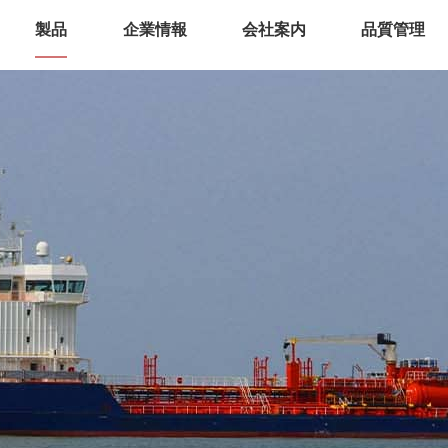
製品
企業情報
会社案内
品質管理