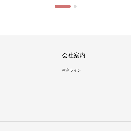
会社案内
生産ライン