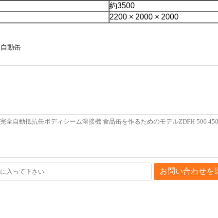
約3500
2200 × 2000 × 2000
る自動缶
お問い合わせを