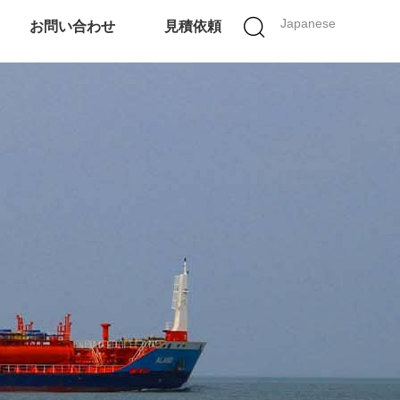
Japanese
お問い合わせ
見積依頼