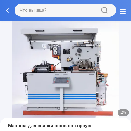
2/5
Машина для сварки швов на корпусе