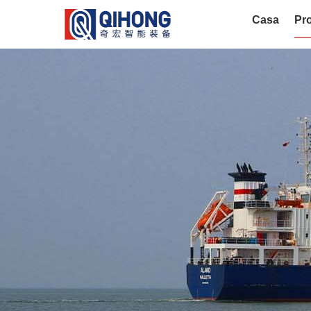
Casa
Pro