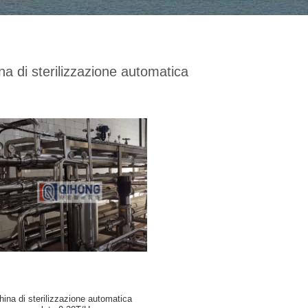
a di sterilizzazione automatica
ina di sterilizzazione automatica