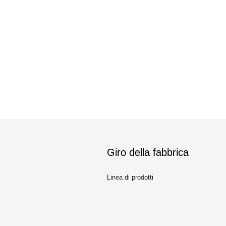
Giro della fabbrica
Linea di prodotti
m