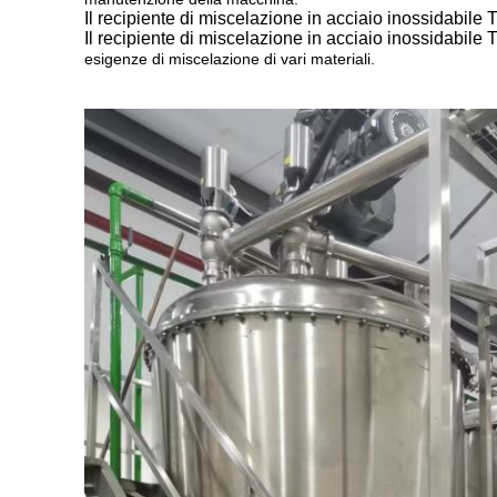
Il recipiente di miscelazione in acciaio inossidabile
Il recipiente di miscelazione in acciaio inossidabile
esigenze di miscelazione di vari materiali.