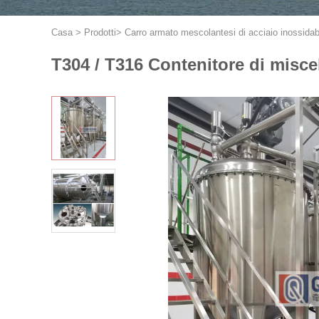
Casa
>
Prodotti
>
Carro armato mescolantesi di acciaio inossidab
T304 / T316 Contenitore di misce