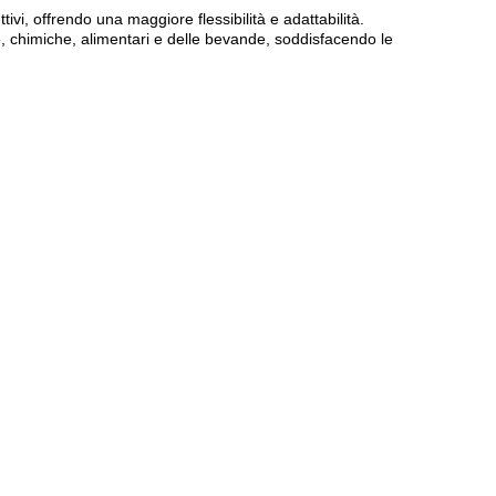
ivi, offrendo una maggiore flessibilità e adattabilità.
, chimiche, alimentari e delle bevande, soddisfacendo le