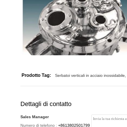
Prodotto Tag:
Serbatoi verticali in acciaio inossidabile
,
Dettagli di contatto
Sales Manager
Numero di telefono :
+8613802501799