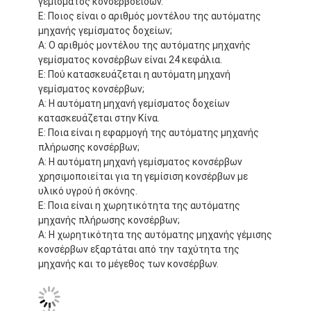
γεμίσματος κονσερβοειδών.
Ε: Ποιος είναι ο αριθμός μοντέλου της αυτόματης
μηχανής γεμίσματος δοχείων;
Α: Ο αριθμός μοντέλου της αυτόματης μηχανής
γεμίσματος κονσέρβων είναι 24 κεφάλια.
Ε: Πού κατασκευάζεται η αυτόματη μηχανή
γεμίσματος κονσέρβων;
Α: Η αυτόματη μηχανή γεμίσματος δοχείων
κατασκευάζεται στην Κίνα.
Ε: Ποια είναι η εφαρμογή της αυτόματης μηχανής
πλήρωσης κονσέρβων;
Α: Η αυτόματη μηχανή γεμίσματος κονσέρβων
χρησιμοποιείται για τη γεμίσιση κονσέρβων με
υλικό υγρού ή σκόνης.
Ε: Ποια είναι η χωρητικότητα της αυτόματης
μηχανής πλήρωσης κονσέρβων;
Α: Η χωρητικότητα της αυτόματης μηχανής γέμισης
κονσέρβων εξαρτάται από την ταχύτητα της
μηχανής και το μέγεθος των κονσέρβων.