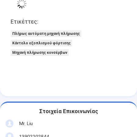
Ετικέττες:
Πλήρως αυτόματη μηχανή πλήρωσης
Κάντελο εξοπλισμού φόρτισης
Μηχανή πλήρωσης κονσέρβων
Στοιχεία Επικοινωνίας
Mr. Liu
13902202844