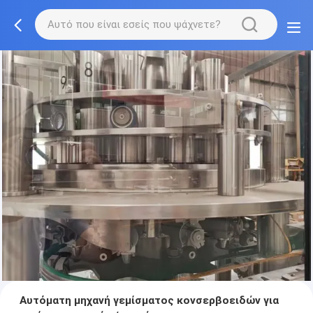
Αυτόματη μηχανή γεμίσματος κονσερβοειδών για