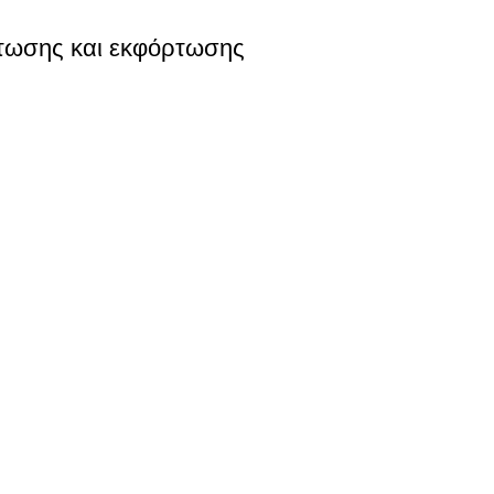
τωσης και εκφόρτωσης