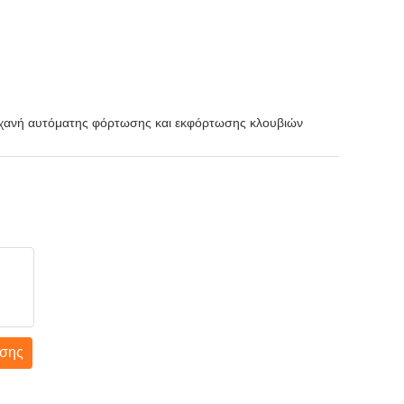
ανή αυτόματης φόρτωσης και εκφόρτωσης κλουβιών
σης