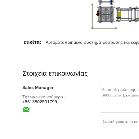
ετικέτα:
Αυτοματοποιημένο σύστημα φόρτωσης και εκ
Στοιχεία επικοινωνίας
Sales Manager
Τηλεφωνικό νούμερο :
+8613802501799