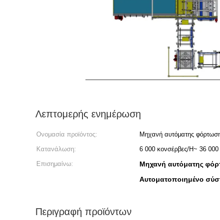
Λεπτομερής ενημέρωση
Ονομασία προϊόντος:
Μηχανή αυτόματης φόρτωση
Κατανάλωση:
6 000 κονσέρβες/H~ 36 000
Επισημαίνω:
Μηχανή αυτόματης φόρ
Αυτοματοποιημένο σύσ
Περιγραφή προϊόντων