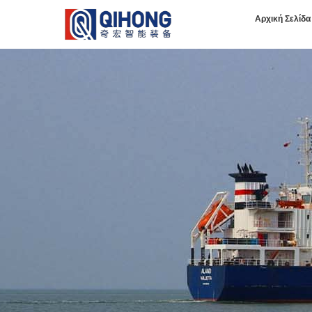
Αρχική Σελίδα