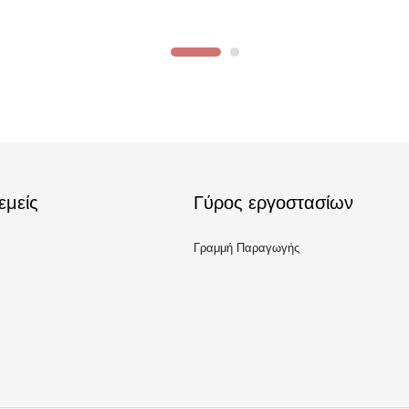
εμείς
Γύρος εργοστασίων
Γραμμή Παραγωγής