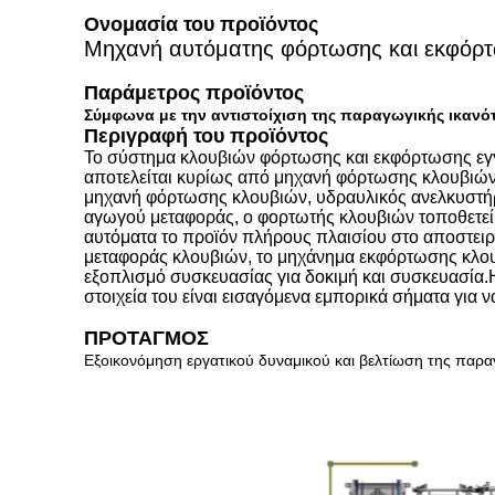
Ονομασία του προϊόντος
Μηχανή αυτόματης φόρτωσης και εκφόρ
Παράμετρος προϊόντος
Σύμφωνα με την αντιστοίχιση της παραγωγικής ικανό
Περιγραφή του προϊόντος
Το σύστημα κλουβιών φόρτωσης και εκφόρτωσης εγγυ
αποτελείται κυρίως από μηχανή φόρτωσης κλουβιώ
μηχανή φόρτωσης κλουβιών, υδραυλικός ανελκυστή
αγωγού μεταφοράς, ο φορτωτής κλουβιών τοποθετεί 
αυτόματα το προϊόν πλήρους πλαισίου στο αποστει
μεταφοράς κλουβιών, το μηχάνημα εκφόρτωσης κλουβ
εξοπλισμό συσκευασίας για δοκιμή και συσκευασία.Η
στοιχεία του είναι εισαγόμενα εμπορικά σήματα για 
ΠΡΟΤΑΓΜΟΣ
Εξοικονόμηση εργατικού δυναμικού και βελτίωση της παρ