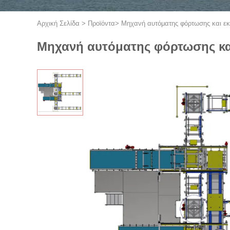
Αρχική Σελίδα
>
Προϊόντα
>
Μηχανή αυτόματης φόρτωσης και ε
Μηχανή αυτόματης φόρτωσης κα