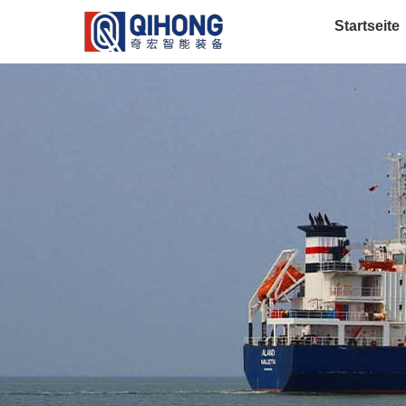
Startseite