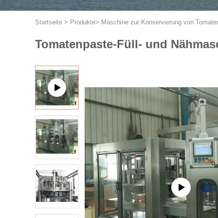
Startseite
>
Produkte
>
Maschine zur Konservierung von Tomate
Tomatenpaste-Füll- und Nähmas