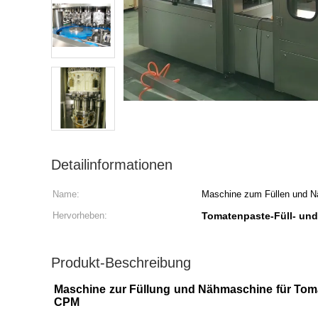
Detailinformationen
Name:
Maschine zum Füllen und 
Hervorheben:
Tomatenpaste-Füll- un
Produkt-Beschreibung
Maschine zur Füllung und Nähmaschine für Tomat
CPM