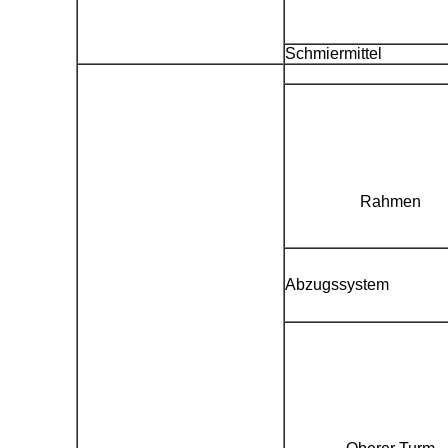
Schmiermittel
Rahmen
Abzugssystem