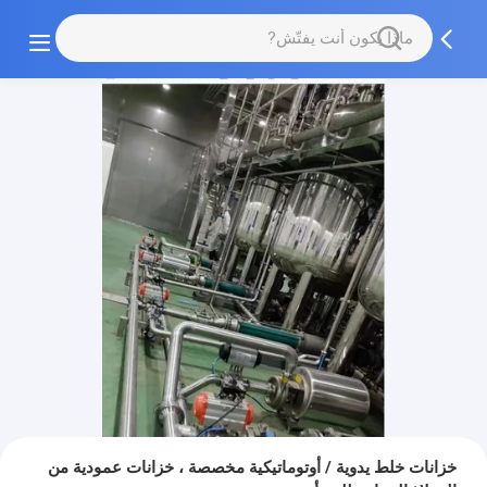
خزانات خلط يدوية / أوتوماتيكية مخصصة ، خزانات عمودية من