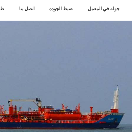
جولة في المعمل
ضبط الجودة
اتصل بنا
طل