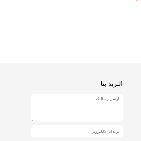
البريد بنا