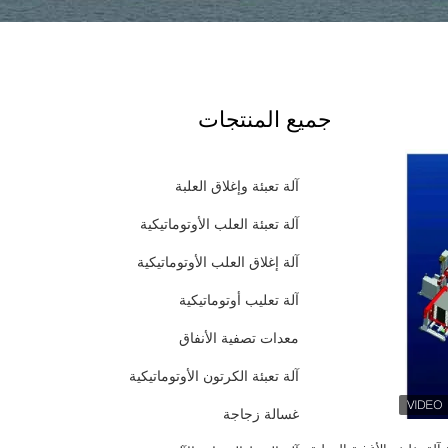
جميع المنتجات
آلة تعبئة وإغلاق العلبة
آلة تعبئة العلب الأوتوماتيكية
آلة إغلاق العلب الأوتوماتيكية
آلة تعليب أوتوماتيكية
معدات تصفية الأنفاق
آلة تعبئة الكرتون الأوتوماتيكية
غسالة زجاجة