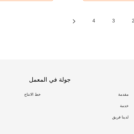
4
3
جولة في المعمل
مقدمة
خط الانتاج
خدمة
لدينا فريق