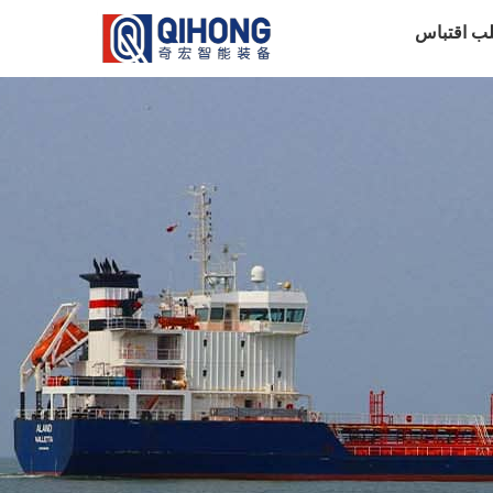
ب اقتباس