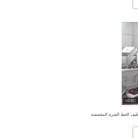
تغليف الخط القدرة المخصصة