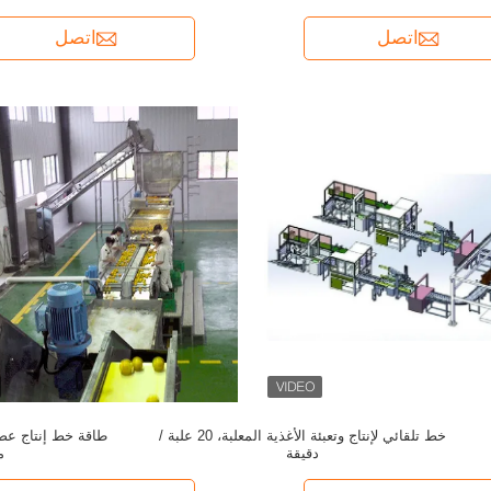
اتصل
اتصل
خط تلقائي لإنتاج وتعبئة الأغذية المعلبة، 20 علبة /
دقيقة
م