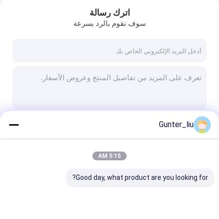
اترك رسالة
سوف نقوم بالرد بسرعة
Gunter_liu
استمر
5:15 AM
منزل
فئاتنا
Good day, what product are you looking for?
المنتجات
حول بنا