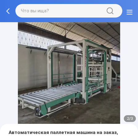
2/3
Автоматическая паллетная машина на заказ,