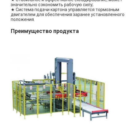
значительно сэкономить рабочую силу;
★ Система подачи картона управляется тормозным
двигателем для обеспечения заранее установленного
положения.
Преимущество продукта
Главная страница
Продукция
О Компании