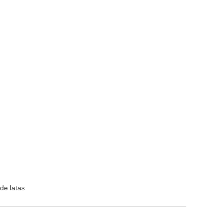
de latas