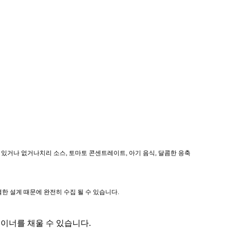
가 있거나 없거나치리 소스, 토마토 콘센트레이트, 아기 음식, 달콤한 응축
특별한 설계 때문에 완전히 수집 될 수 있습니다.
테이너를 채울 수 있습니다.