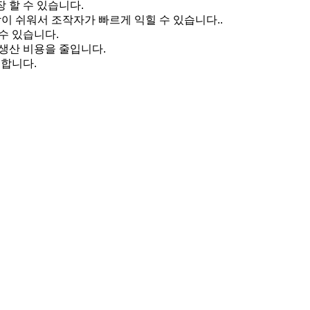
 할 수 있습니다.
이 쉬워서 조작자가 빠르게 익힐 수 있습니다..
수 있습니다.
 생산 비용을 줄입니다.
공합니다.