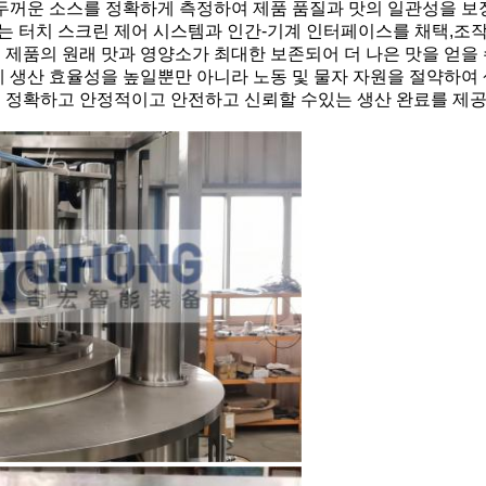
 두꺼운 소스를 정확하게 측정하여 제품 품질과 맛의 일관성을 보장
기계는 터치 스크린 제어 시스템과 인간-기계 인터페이스를 채택,조작
 제품의 원래 맛과 영양소가 최대한 보존되어 더 나은 맛을 얻을 
 기계 생산 효율성을 높일뿐만 아니라 노동 및 물자 자원을 절약하여
여 정확하고 안정적이고 안전하고 신뢰할 수있는 생산 완료를 제