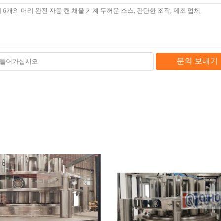
문의 보내기