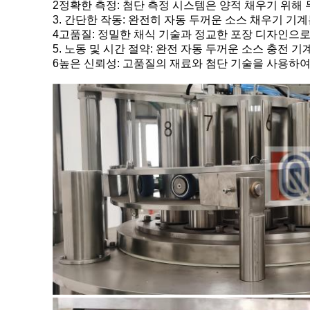
2정확한 측정: 첨단 측정 시스템은 양적 채우기 위해
3. 간단한 작동: 완전히 자동 두꺼운 소스 채우기 
4고품질: 정밀한 채식 기술과 정교한 포장 디자인으로
5. 노동 및 시간 절약: 완전 자동 두꺼운 소스 충전
6높은 신뢰성: 고품질의 재료와 첨단 기술을 사용하