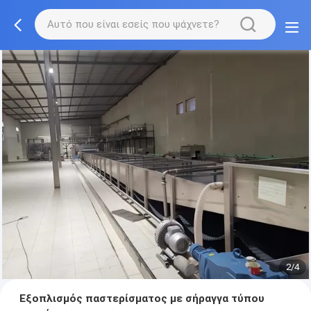
2/4
Εξοπλισμός παστερίσματος με σήραγγα τύπου