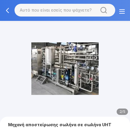
2/5
Μηχανή αποστείρωσης σωλήνα σε σωλήνα UHT