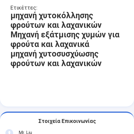
Ετικέττες:
μηχανή χυτοκόλλησης
φρούτων και λαχανικών
Μηχανή εξάτμισης χυμών για
φρούτα και λαχανικά
μηχανή χυτοσυσχύωσης
φρούτων και λαχανικών
Αρχική Σελίδα
Προϊόντα
Στοιχεία Επικοινωνίας
Σχετικά με εμάς
Mr. Liu