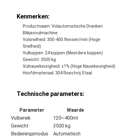
Kenmerken:
Productnaam: Volautomatische Dranken
Blikjesvulmachine
Vulsnelheid: 300-400 flessen/min (Hoge
Snelheid)
Vulkoppen: 24 koppen (Meerdere koppen)
Gewicht: 3500 kg
Vulnauwkeurigheid: ±1% (Hoge Nauwkeurigheid)
Hoofdmateriaal: 304 Roestvrij Staal
Technische parameters:
Parameter
Waarde
Vulbereik
120~400ml
Gewicht
3500 kg
Bedieningsmodus
Automatisch