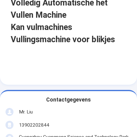
Volledig Automatische het
Vullen Machine
Kan vulmachines
Vullingsmachine voor blikjes
Contactgegevens
Mr. Liu
13902202844